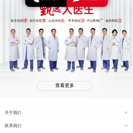
查看更多
关于我们
联系我们