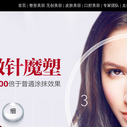
首页
|
整形美容
无创美容
|
皮肤美容
|
口腔美容
|
专家团队
|
走