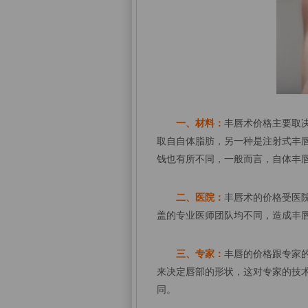
一、材料：
丰唇术价格主要取
取自自体脂肪，另一种是注射式丰
钱也有所不同，一般而言，自体丰
二、医院：
丰唇术的价格受医
盖的专业医师团队均不同，造成丰
三、专家：
丰唇的价格跟专家
来决定唇部的形状，这对专家的技
同。