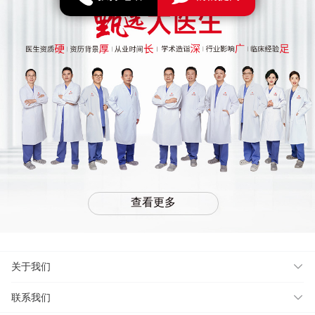
查看更多
关于我们
联系我们