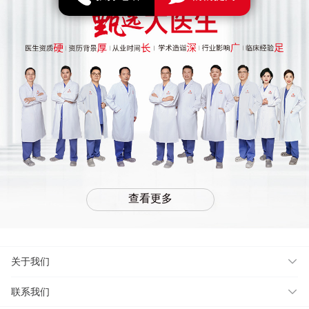
查看更多
关于我们
联系我们