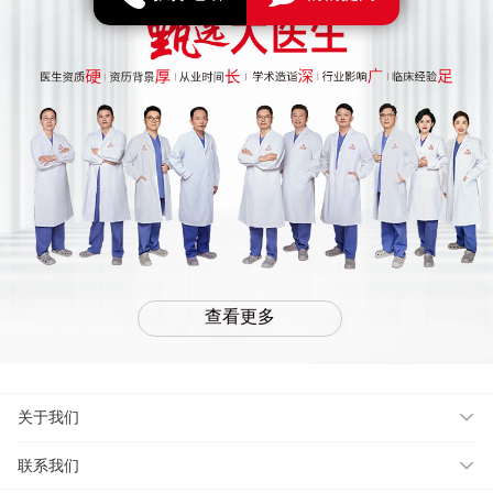
查看更多
关于我们
联系我们