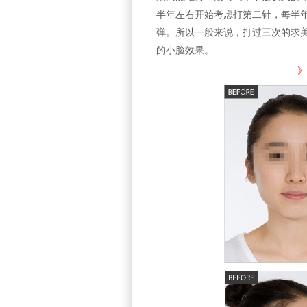
半年左右开始考虑打第二针，每半年
弹。所以一般来说，打过三次的求
的小脸效果。
》