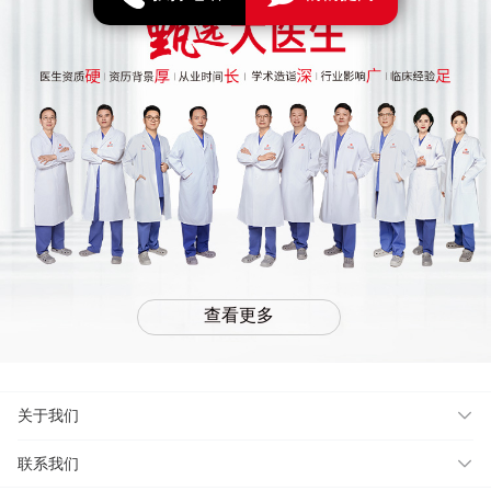
查看更多
关于我们
联系我们