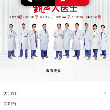
查看更多
关于我们
联系我们